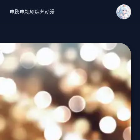
电影
电视剧
综艺
动漫