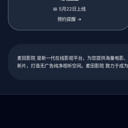
📅 5月22日上线
预约提醒 →
麦田影院 是新一代在线影视平台，为您提供海量电影
新片，打造无广告纯净视听空间。麦田影院 致力于成